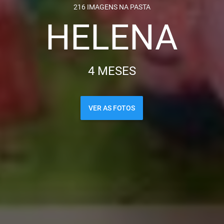
216 IMAGENS NA PASTA
HELENA
4 MESES
VER AS FOTOS