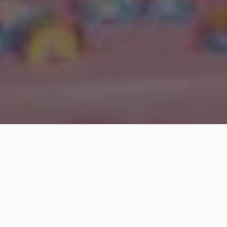
VOLTAR