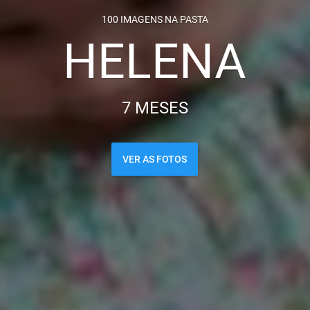
100 IMAGENS NA PASTA
HELENA
7 MESES
VER AS FOTOS