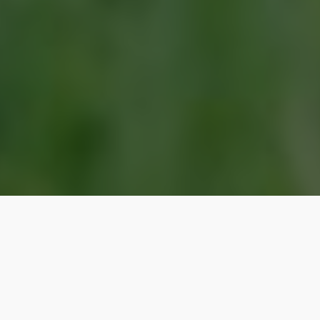
VOLTAR